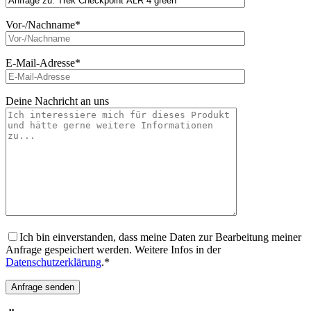
Vor-/Nachname*
E-Mail-Adresse*
Deine Nachricht an uns
Ich bin einverstanden, dass meine Daten zur Bearbeitung meiner
Anfrage gespeichert werden. Weitere Infos in der
Datenschutzerklärung
.*