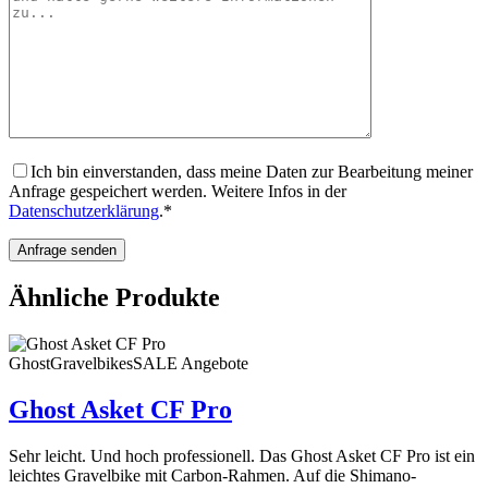
Ich bin einverstanden, dass meine Daten zur Bearbeitung meiner
Anfrage gespeichert werden. Weitere Infos in der
Datenschutzerklärung
.*
Ähnliche Produkte
Ghost
Gravelbikes
SALE Angebote
Ghost Asket CF Pro
Sehr leicht. Und hoch professionell. Das Ghost Asket CF Pro ist ein
leichtes Gravelbike mit Carbon-Rahmen. Auf die Shimano-