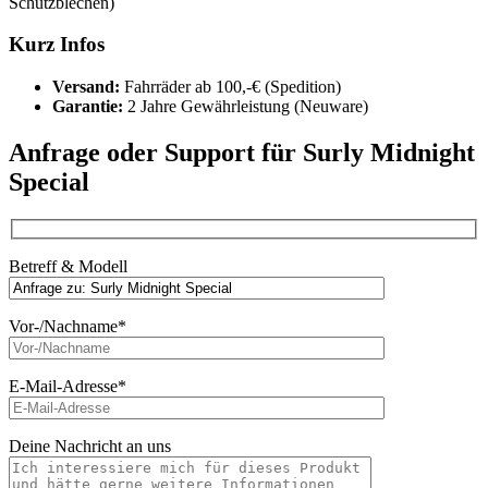
Schutzblechen)
Kurz Infos
Versand:
Fahrräder ab 100,-€ (Spedition)
Garantie:
2 Jahre Gewährleistung (Neuware)
Anfrage oder Support für Surly Midnight
Special
Betreff & Modell
Vor-/Nachname*
E-Mail-Adresse*
Deine Nachricht an uns