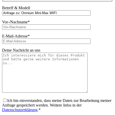
Betreff & Modell
Vor-/Nachname*
E-Mail-Adresse*
Deine Nachricht an uns
Ich bin einverstanden, dass meine Daten zur Bearbeitung meiner
Anfrage gespeichert werden. Weitere Infos in der
Datenschutzerklärung
.*