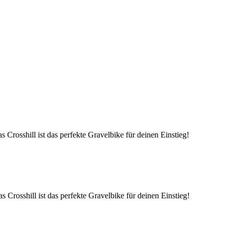
Crosshill ist das perfekte Gravelbike für deinen Einstieg!
Crosshill ist das perfekte Gravelbike für deinen Einstieg!