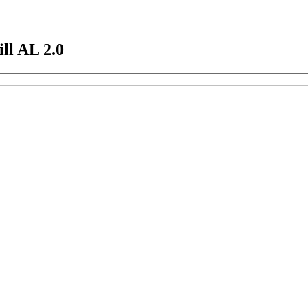
ll AL 2.0