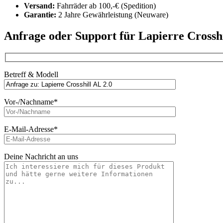
Versand:
Fahrräder ab 100,-€ (Spedition)
Garantie:
2 Jahre Gewährleistung (Neuware)
Anfrage oder Support für Lapierre Crosshi
Betreff & Modell
Vor-/Nachname*
E-Mail-Adresse*
Deine Nachricht an uns