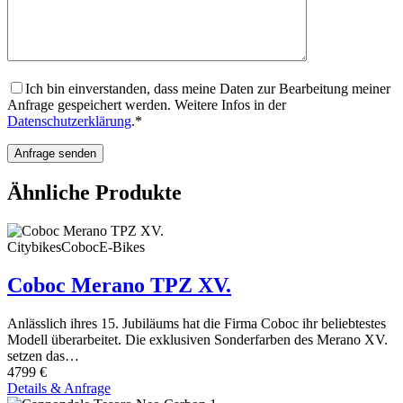
Ich bin einverstanden, dass meine Daten zur Bearbeitung meiner
Anfrage gespeichert werden. Weitere Infos in der
Datenschutzerklärung
.*
Ähnliche Produkte
Citybikes
Coboc
E-Bikes
Coboc Merano TPZ XV.
Anlässlich ihres 15. Jubiläums hat die Firma Coboc ihr beliebtestes
Modell überarbeitet. Die exklusiven Sonderfarben des Merano XV.
setzen das…
4799 €
Details & Anfrage