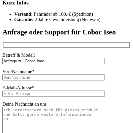
Kurz Infos
Versand:
Fahrräder ab 100,-€ (Spedition)
Garantie:
2 Jahre Gewährleistung (Neuware)
Anfrage oder Support für Coboc Iseo
Betreff & Modell
Vor-/Nachname*
E-Mail-Adresse*
Deine Nachricht an uns