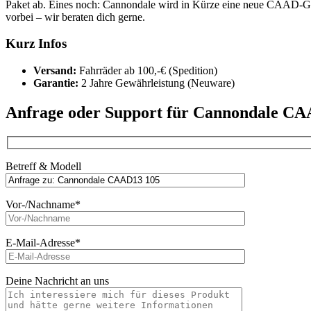
Paket ab. Eines noch: Cannondale wird in Kürze eine neue CAAD-Gen
vorbei – wir beraten dich gerne.
Kurz Infos
Versand:
Fahrräder ab 100,-€ (Spedition)
Garantie:
2 Jahre Gewährleistung (Neuware)
Anfrage oder Support für Cannondale C
Betreff & Modell
Vor-/Nachname*
E-Mail-Adresse*
Deine Nachricht an uns