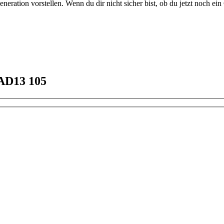
eration vorstellen. Wenn du dir nicht sicher bist, ob du jetzt noch
AAD13 105