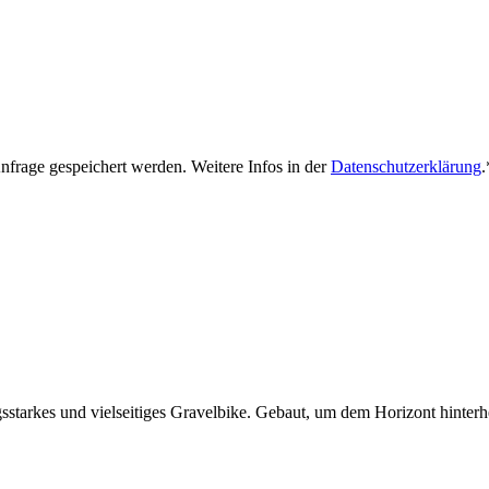
nfrage gespeichert werden. Weitere Infos in der
Datenschutzerklärung
.
ngsstarkes und vielseitiges Gravelbike. Gebaut, um dem Horizont hint