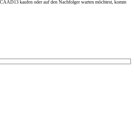
 ein CAAD13 kaufen oder auf den Nachfolger warten möchtest, komm